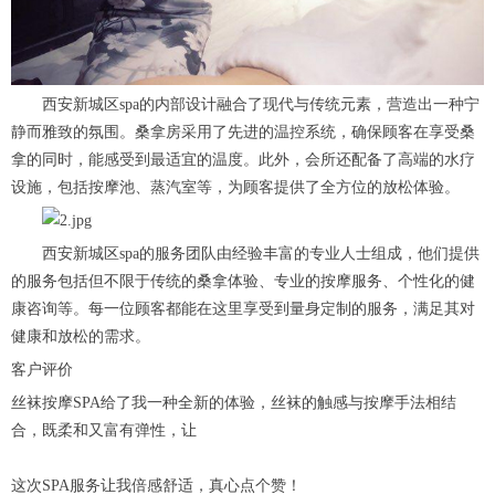
西安新城区spa的内部设计融合了现代与传统元素，营造出一种宁
静而雅致的氛围。桑拿房采用了先进的温控系统，确保顾客在享受桑
拿的同时，能感受到最适宜的温度。此外，会所还配备了高端的水疗
设施，包括按摩池、蒸汽室等，为顾客提供了全方位的放松体验。
西安新城区spa的服务团队由经验丰富的专业人士组成，他们提供
的服务包括但不限于传统的桑拿体验、专业的按摩服务、个性化的健
康咨询等。每一位顾客都能在这里享受到量身定制的服务，满足其对
健康和放松的需求。
客户评价
丝袜按摩SPA给了我一种全新的体验，丝袜的触感与按摩手法相结
合，既柔和又富有弹性，让
这次SPA服务让我倍感舒适，真心点个赞！