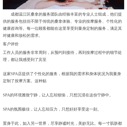
成都温江区桑拿的服务团队由经验丰富的专业人士组成，他们提
供的服务包括但不限于传统的桑拿体验、专业的按摩服务、个性化的
健康咨询等。每一位顾客都能在这里享受到量身定制的服务，满足其
对健康和放松的需求。
客户评价
工作人员的服务非常周到，从预约到接待，再到按摩过程中的细节处
理，都让我感受到了宾至
这家SPA店提供了个性化的服务，根据我的需求和身体状况为我量身
定制了按摩方案。这种贴
SPA的环境雅致宁静，让人忘却烦恼，只想沉浸在这份宁静中。
SPA的氛围极佳，让人忘却压力，只想好好享受这一刻。
置身于此，如入另一世界，尽享静谧时光，美妙无比。每一寸肌肤都