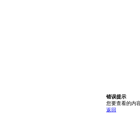
错误提示
您要查看的内
返回