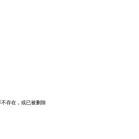
容不存在，或已被删除