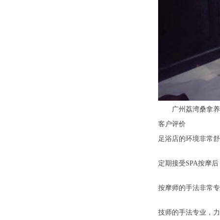
广州荔湾桑拿养生
客户评价
足浴店的环境非常舒
定期接受SPA按摩
按摩师的手法非常专
技师的手法专业，力