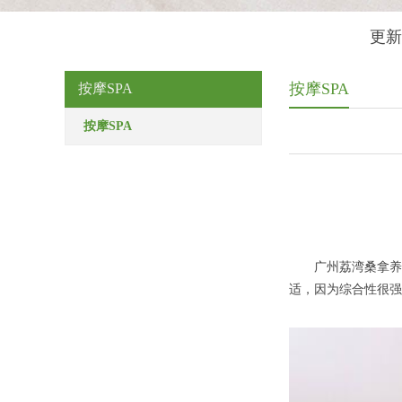
更新
按摩SPA
按摩SPA
按摩SPA
广州荔湾桑拿养生
适，因为综合性很强