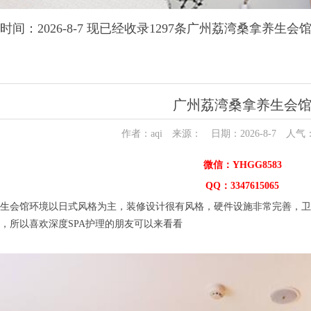
时间：2026-8-7 现已经收录1297条广州荔湾桑拿养生会
广州荔湾桑拿养生会
作者：aqi 来源： 日期：2026-8-7 人气
微信：YHGG8583
QQ：3347615065
会馆环境以日式风格为主，装修设计很有风格，硬件设施非常完善，卫
，所以喜欢深度SPA护理的朋友可以来看看