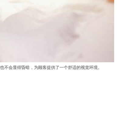
也不会显得昏暗，为顾客提供了一个舒适的视觉环境。