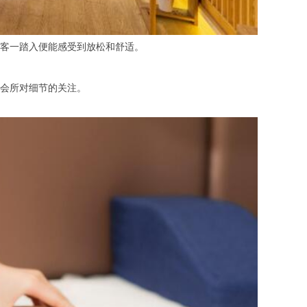
客一踏入便能感受到放松和舒适。
会所对细节的关注。