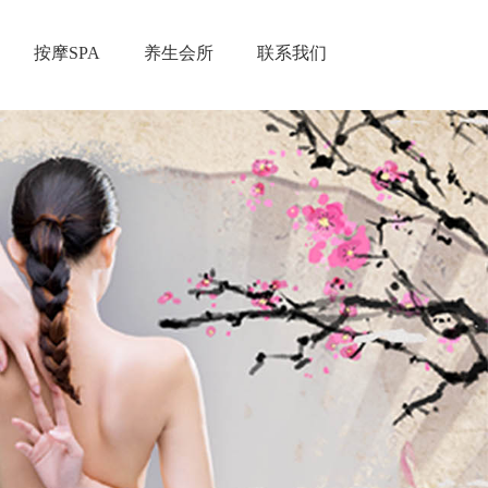
按摩SPA
养生会所
联系我们