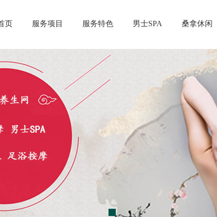
首页
服务项目
服务特色
男士SPA
桑拿休闲