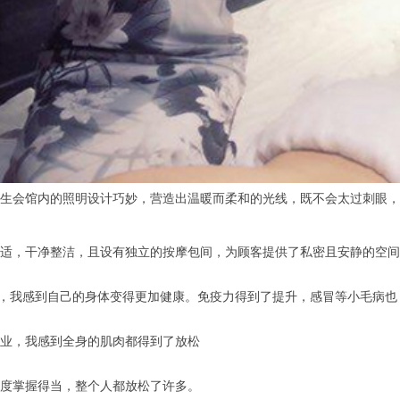
会馆内的照明设计巧妙，营造出温暖而柔和的光线，既不会太过刺眼，
适，干净整洁，且设有独立的按摩包间，为顾客提供了私密且安静的空间
后，我感到自己的身体变得更加健康。免疫力得到了提升，感冒等小毛病也
业，我感到全身的肌肉都得到了放松
度掌握得当，整个人都放松了许多。