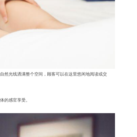
自然光线洒满整个空间，顾客可以在这里悠闲地阅读或交
体的感官享受。